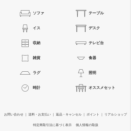
ソファ
テーブル
イス
デスク
収納
テレビ台
雑貨
食器
ラグ
照明
時計
オススメセット
お問い合わせ
｜
送料・お支払い
｜
返品・キャンセル
｜
ポイント
｜
リアルショップ
特定商取引法に基づく表示
個人情報の取扱