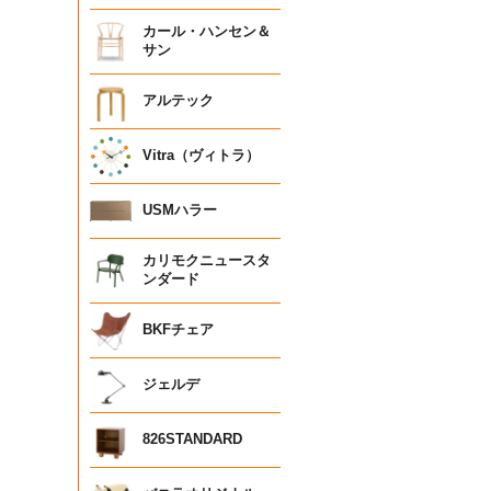
カール・ハンセン＆
サン
アルテック
Vitra（ヴィトラ）
USMハラー
カリモクニュースタ
ンダード
BKFチェア
ジェルデ
826STANDARD