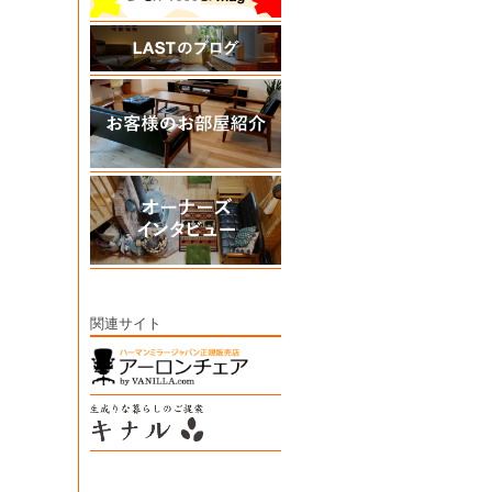
関連サイト