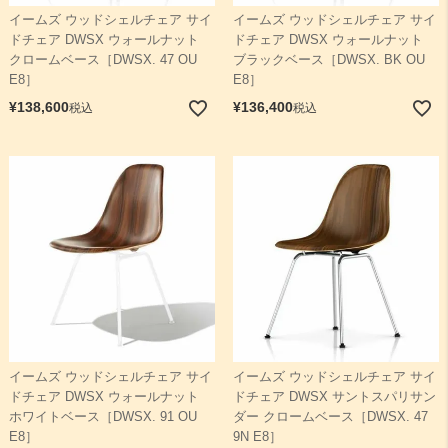
イームズ ウッドシェルチェア サイ
イームズ ウッドシェルチェア サイ
ドチェア DWSX ウォールナット
ドチェア DWSX ウォールナット
検索
クロームベース［DWSX. 47 OU
ブラックベース［DWSX. BK OU
E8］
E8］
¥
138,600
¥
136,400
税込
税込
イームズ ウッドシェルチェア サイ
イームズ ウッドシェルチェア サイ
ドチェア DWSX ウォールナット
ドチェア DWSX サントスパリサン
ホワイトベース［DWSX. 91 OU
ダー クロームベース［DWSX. 47
E8］
9N E8］