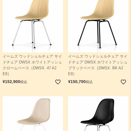
イームズ ウッドシェルチェア サイ
イームズ ウッドシェルチェア サイ
ドチェア DWSX ホワイトアッシュ
ドチェア DWSX ホワイトアッシュ
クロームベース［DWSX. 47 A2
ブラックベース［DWSX. BK A2
E8］
E8］
¥
152,900
¥
150,700
税込
税込