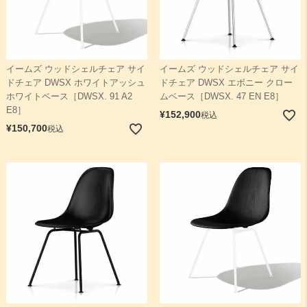
イームズ ウッドシェルチェア サイ
イームズ ウッドシェルチェア サイ
ドチェア DWSX ホワイトアッシュ
ドチェア DWSX エボニー クロー
ホワイトベース［DWSX. 91 A2
ムベース［DWSX. 47 EN E8］
E8］
¥
152,900
税込
¥
150,700
税込