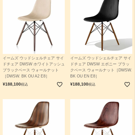
イームズ ウッドシェルチェア サイ
イームズ ウッドシェルチェア サイ
ドチェア DWSW ホワイトアッシュ
ドチェア DWSW エボニー ブラッ
ブラックベース ウォールナット
クベース ウォールナット［DWSW.
［DWSW. BK OU A2 E8］
BK OU EN E8］
¥
188,100
¥
188,100
税込
税込