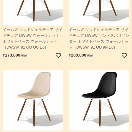
イームズ ウッドシェルチェア サイ
イームズ ウッドシェルチェア サイ
ドチェア DWSW ウォールナット
ドチェア DWSW サントスパリサン
ホワイトベース ウォールナット
ダー ホワイトベース ウォールナッ
［DWSW. 91 OU OU E8］
ト［DWSW. 91 OU 9N E8］
¥
173,800
¥
209,000
税込
税込