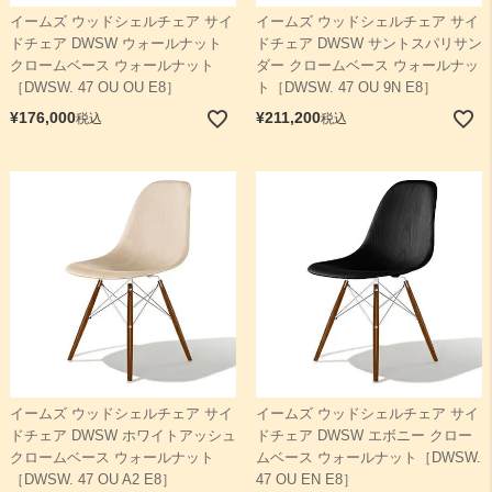
イームズ ウッドシェルチェア サイ
イームズ ウッドシェルチェア サイ
ドチェア DWSW ウォールナット
ドチェア DWSW サントスパリサン
検索
クロームベース ウォールナット
ダー クロームベース ウォールナッ
［DWSW. 47 OU OU E8］
ト［DWSW. 47 OU 9N E8］
¥
176,000
¥
211,200
税込
税込
イームズ ウッドシェルチェア サイ
イームズ ウッドシェルチェア サイ
ドチェア DWSW ホワイトアッシュ
ドチェア DWSW エボニー クロー
クロームベース ウォールナット
ムベース ウォールナット［DWSW.
［DWSW. 47 OU A2 E8］
47 OU EN E8］