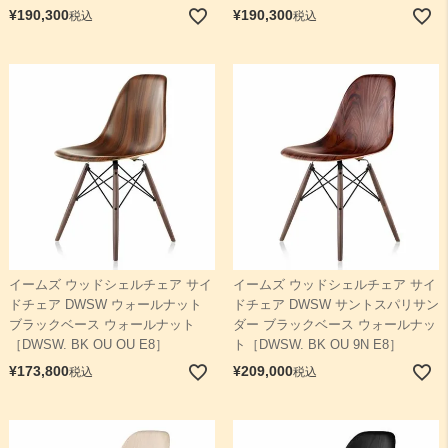
¥
190,300
¥
190,300
税込
税込
イームズ ウッドシェルチェア サイ
イームズ ウッドシェルチェア サイ
ドチェア DWSW ウォールナット
ドチェア DWSW サントスパリサン
ブラックベース ウォールナット
ダー ブラックベース ウォールナッ
［DWSW. BK OU OU E8］
ト［DWSW. BK OU 9N E8］
¥
173,800
¥
209,000
税込
税込