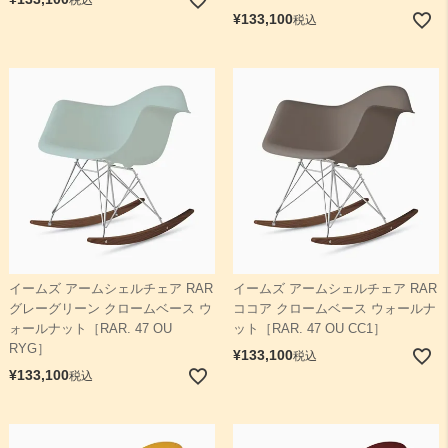
¥
133,100
税込
イームズ アームシェルチェア RAR
イームズ アームシェルチェア RAR
グレーグリーン クロームベース ウ
ココア クロームベース ウォールナ
ォールナット［RAR. 47 OU
ット［RAR. 47 OU CC1］
RYG］
¥
133,100
税込
¥
133,100
税込