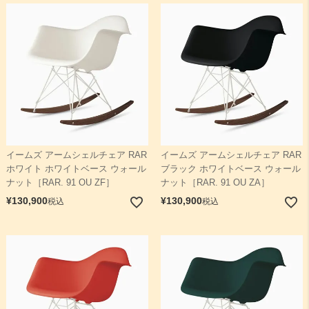
イームズ アームシェルチェア RAR
イームズ アームシェルチェア RAR
ホワイト ホワイトベース ウォール
ブラック ホワイトベース ウォール
ナット［RAR. 91 OU ZF］
ナット［RAR. 91 OU ZA］
¥
130,900
¥
130,900
税込
税込