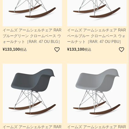
イームズ アームシェルチェア RAR
イームズ アームシェルチェア RAR
ブルーグリーン クロームベース ウ
ペールブルー クロームベース ウォ
ォールナット［RAR. 47 OU BLG］
ールナット［RAR. 47 OU PBU］
¥
133,100
¥
133,100
税込
税込
イームズ アームシェルチェア RAR
イームズ アームシェルチェア RAR