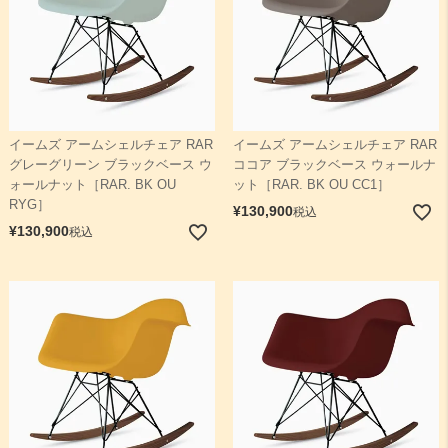
イームズ アームシェルチェア RAR
イームズ アームシェルチェア RAR
グレーグリーン ブラックベース ウ
ココア ブラックベース ウォールナ
ォールナット［RAR. BK OU
ット［RAR. BK OU CC1］
RYG］
¥
130,900
税込
¥
130,900
税込