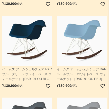
¥
130,900
¥
130,900
税込
税込
イームズ アームシェルチェア RAR
イームズ アームシェルチェア RAR
ブルーグリーン ホワイトベース ウ
ペールブルー ホワイトベース ウォ
ォールナット［RAR. 91 OU BLG］
ールナット［RAR. 91 OU PBU］
¥
130,900
¥
130,900
税込
税込