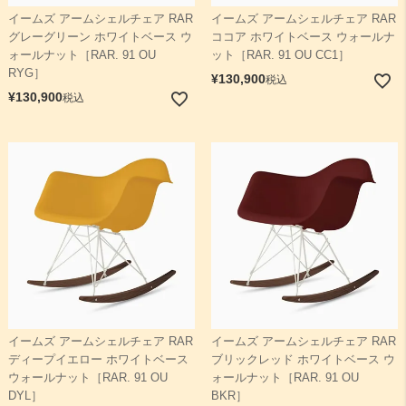
イームズ アームシェルチェア RAR
イームズ アームシェルチェア RAR
グレーグリーン ホワイトベース ウ
ココア ホワイトベース ウォールナ
ォールナット［RAR. 91 OU
ット［RAR. 91 OU CC1］
RYG］
¥
130,900
税込
¥
130,900
税込
イームズ アームシェルチェア RAR
イームズ アームシェルチェア RAR
ディープイエロー ホワイトベース
ブリックレッド ホワイトベース ウ
ウォールナット［RAR. 91 OU
ォールナット［RAR. 91 OU
DYL］
BKR］