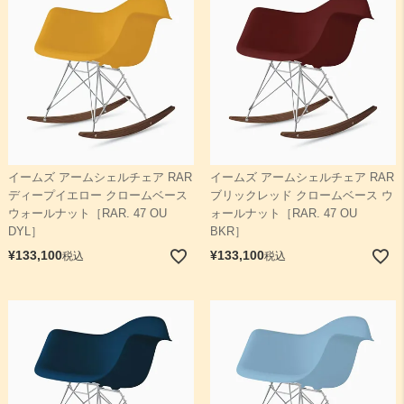
イームズ アームシェルチェア RAR
イームズ アームシェルチェア RAR
ディープイエロー クロームベース
ブリックレッド クロームベース ウ
ウォールナット［RAR. 47 OU
ォールナット［RAR. 47 OU
DYL］
BKR］
¥
133,100
¥
133,100
税込
税込