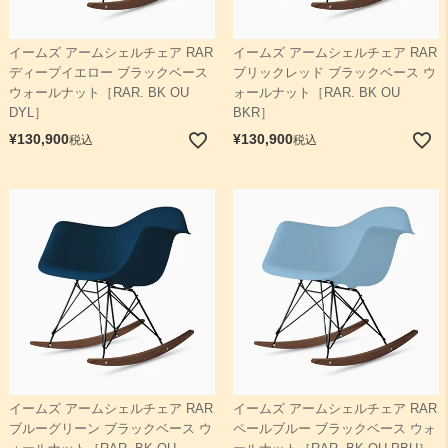
イームズ アームシェルチェア RAR
イームズ アームシェルチェア RAR
ディープイエロー ブラックベース
ブリックレッド ブラックベース ウ
ウォールナット［RAR. BK OU
ォールナット［RAR. BK OU
DYL］
BKR］
¥
130,900
¥
130,900
税込
税込
イームズ アームシェルチェア RAR
イームズ アームシェルチェア RAR
ブルーグリーン ブラックベース ウ
ペールブルー ブラックベース ウォ