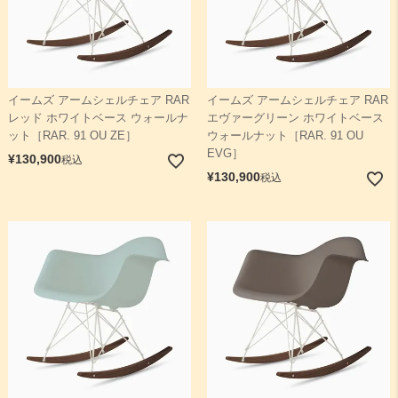
イームズ アームシェルチェア RAR
イームズ アームシェルチェア RAR
レッド ホワイトベース ウォールナ
エヴァーグリーン ホワイトベース
ット［RAR. 91 OU ZE］
ウォールナット［RAR. 91 OU
EVG］
¥
130,900
税込
¥
130,900
税込