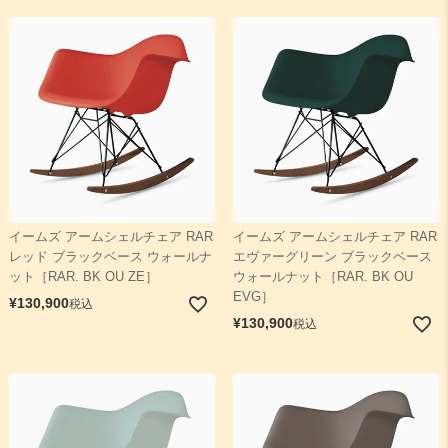
イームズ アームシェルチェア RAR
イームズ アームシェルチェア RAR
レッド ブラックベース ウォールナ
エヴァーグリーン ブラックベース
ット［RAR. BK OU ZE］
ウォールナット［RAR. BK OU
EVG］
¥
130,900
税込
¥
130,900
税込