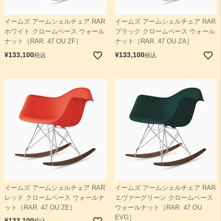
イームズ アームシェルチェア RAR
イームズ アームシェルチェア RAR
検索
ホワイト クロームベース ウォール
ブラック クロームベース ウォール
ナット［RAR. 47 OU ZF］
ナット［RAR. 47 OU ZA］
¥
133,100
¥
133,100
税込
税込
イームズ アームシェルチェア RAR
イームズ アームシェルチェア RAR
レッド クロームベース ウォールナ
エヴァーグリーン クロームベース
ット［RAR. 47 OU ZE］
ウォールナット［RAR. 47 OU
EVG］
¥
133,100
税込