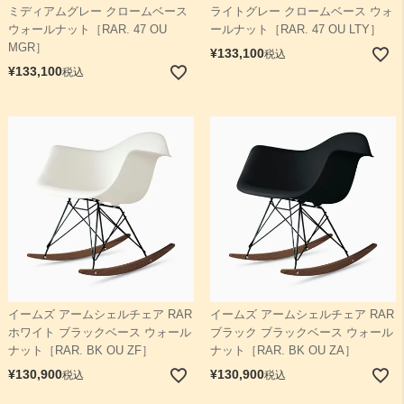
ミディアムグレー クロームベース
ライトグレー クロームベース ウォ
ウォールナット［RAR. 47 OU
ールナット［RAR. 47 OU LTY］
MGR］
¥
133,100
税込
¥
133,100
税込
イームズ アームシェルチェア RAR
イームズ アームシェルチェア RAR
ホワイト ブラックベース ウォール
ブラック ブラックベース ウォール
ナット［RAR. BK OU ZF］
ナット［RAR. BK OU ZA］
¥
130,900
¥
130,900
税込
税込