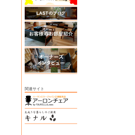
関連サイト