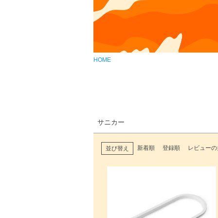
HOME
サニカー
新着順
登録順
レビューの
並び替え