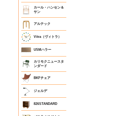
カール・ハンセン＆
サン
アルテック
Vitra（ヴィトラ）
USMハラー
カリモクニュースタ
ンダード
BKFチェア
ジェルデ
826STANDARD