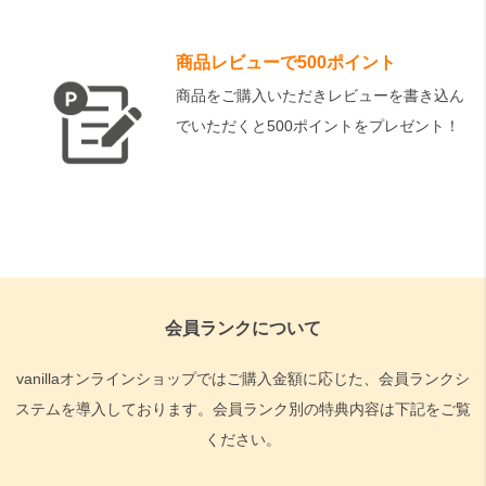
商品レビューで500ポイント
商品をご購入いただきレビューを書き込ん
でいただくと500ポイントをプレゼント！
会員ランクについて
vanillaオンラインショップではご購入金額に応じた、会員ランクシ
ステムを導入しております。会員ランク別の特典内容は下記をご覧
ください。