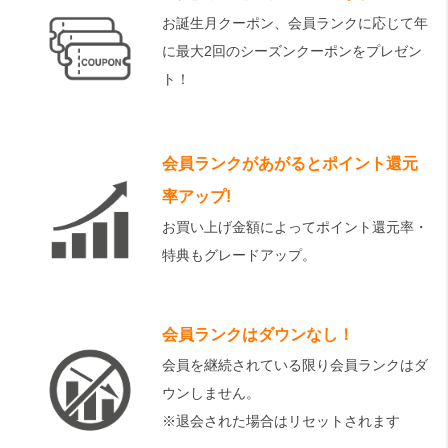
お誕生月クーポン、会員ランクに応じて年
に最大2回のシーズンクーポンをプレゼン
ト！
会員ランクがあがるとポイント還元
率アップ!
お買い上げ金額によってポイント還元率・
特典もグレードアップ。
会員ランクはダウンなし！
会員を継続されている限り会員ランクはダ
ウンしません。
※退会された場合はリセットされます