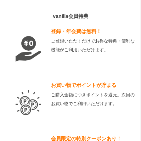
vanilla会員特典
登録・年会費は無料！
ご登録いただくだけでお得な特典・便利な
機能がご利用いただけます。
お買い物でポイントが貯まる
ご購入金額につきポイントを還元。次回の
お買い物でご利用いただけます。
会員限定の特別クーポンあり！