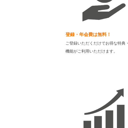
登録・年会費は無料！
ご登録いただくだけでお得な特典
機能がご利用いただけます。