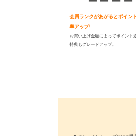
会員ランクがあがるとポイン
率アップ!
お買い上げ金額によってポイント
特典もグレードアップ。