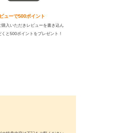
ビューで500ポイント
ご購入いただきレビューを書き込ん
だくと500ポイントをプレゼント！