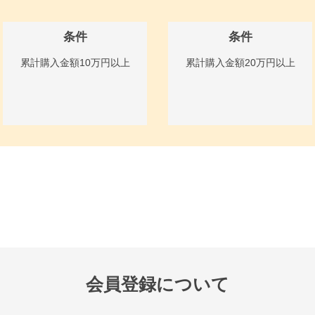
条件
条件
累計購入金額10万円以上
累計購入金額20万円以上
会員登録について