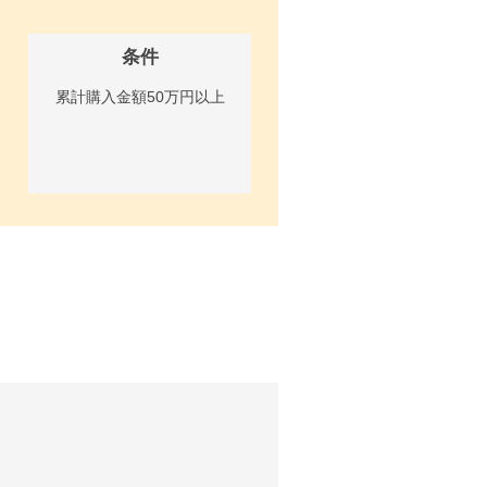
条件
累計購入金額50万円以上