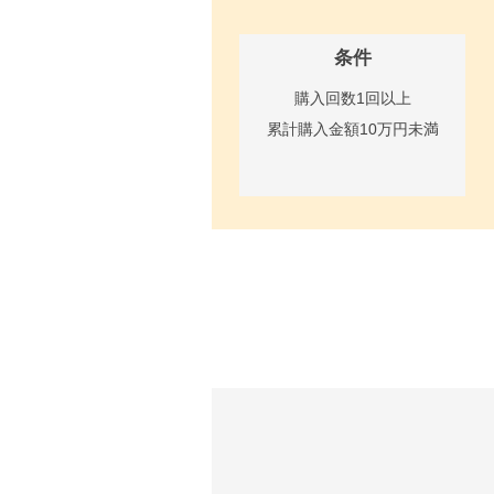
条件
購入回数1回以上
累計購入金額10万円未満