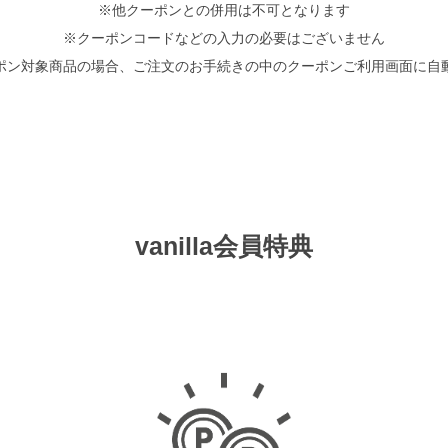
※他クーポンとの併用は不可となります
※クーポンコードなどの入力の必要はございません
ポン対象商品の場合、ご注文のお手続きの中のクーポンご利用画面に自
vanilla会員特典