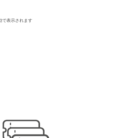
動で表示されます