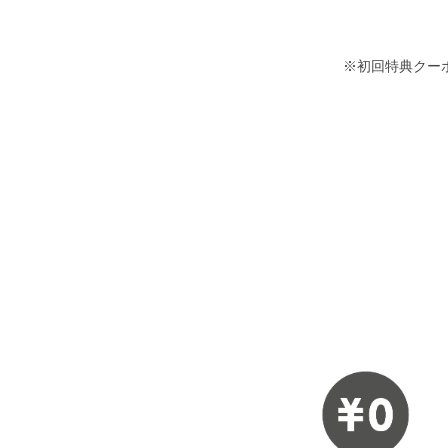
※初回特典クー