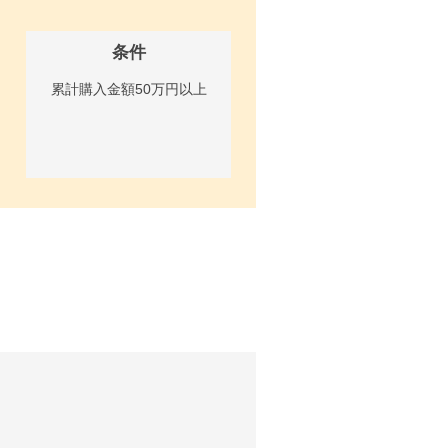
条件
累計購入金額50万円以上