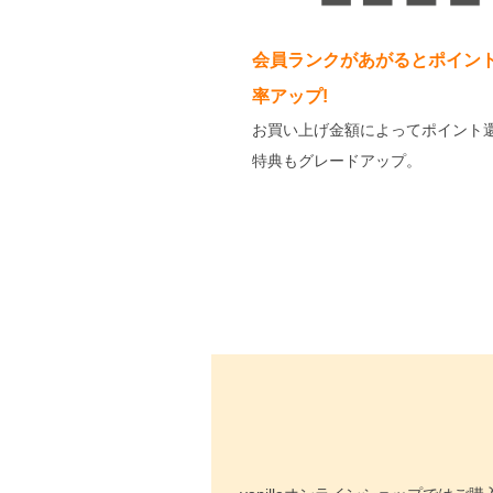
会員ランクがあがるとポイン
率アップ!
お買い上げ金額によってポイント
特典もグレードアップ。