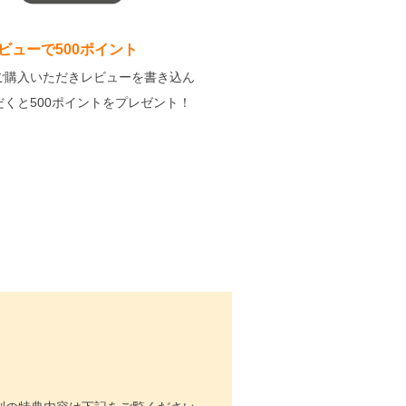
ビューで500ポイント
ご購入いただきレビューを書き込ん
だくと500ポイントをプレゼント！