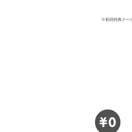
※初回特典クー