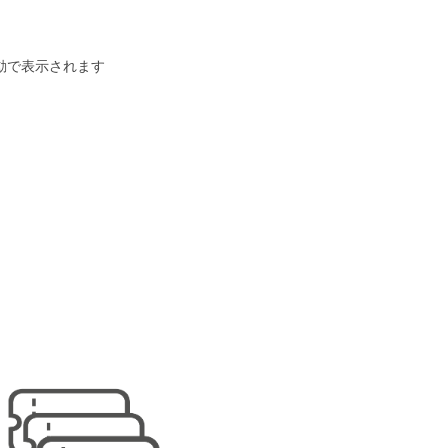
動で表示されます