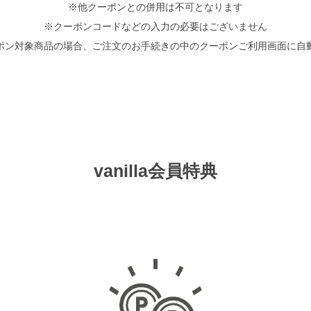
※他クーポンとの併用は不可となります
※クーポンコードなどの入力の必要はございません
ポン対象商品の場合、ご注文のお手続きの中のクーポンご利用画面に自
vanilla会員特典