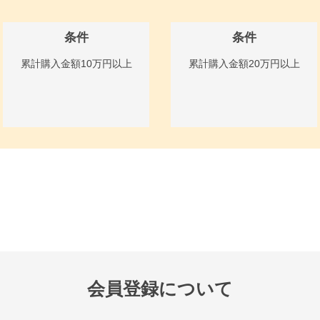
条件
条件
累計購入金額10万円以上
累計購入金額20万円以上
会員登録について