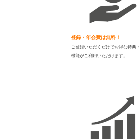
登録・年会費は無料！
ご登録いただくだけでお得な特典
機能がご利用いただけます。