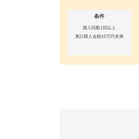
条件
購入回数1回以上
累計購入金額10万円未満