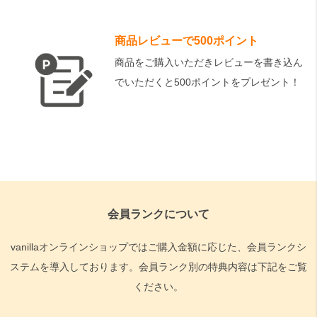
商品レビューで500ポイント
商品をご購入いただきレビューを書き込ん
でいただくと500ポイントをプレゼント！
会員ランクについて
vanillaオンラインショップではご購入金額に応じた、会員ランクシ
ステムを導入しております。会員ランク別の特典内容は下記をご覧
ください。