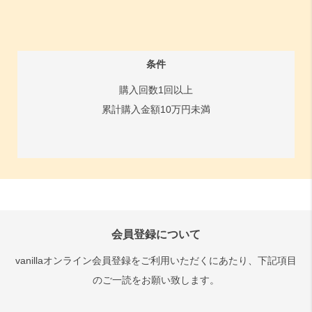
条件
購入回数1回以上
累計購入金額10万円未満
会員登録について
vanillaオンライン会員登録をご利用いただくにあたり、下記項目
のご一読をお願い致します。