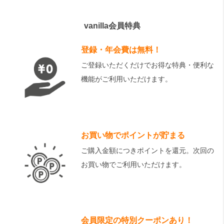
vanilla会員特典
登録・年会費は無料！
ご登録いただくだけでお得な特典・便利な
機能がご利用いただけます。
お買い物でポイントが貯まる
ご購入金額につきポイントを還元。次回の
お買い物でご利用いただけます。
会員限定の特別クーポンあり！