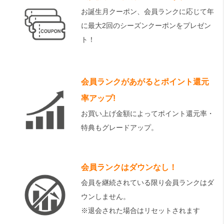
お誕生月クーポン、会員ランクに応じて年
に最大2回のシーズンクーポンをプレゼン
ト！
会員ランクがあがるとポイント還元
率アップ!
お買い上げ金額によってポイント還元率・
特典もグレードアップ。
会員ランクはダウンなし！
会員を継続されている限り会員ランクはダ
ウンしません。
※退会された場合はリセットされます