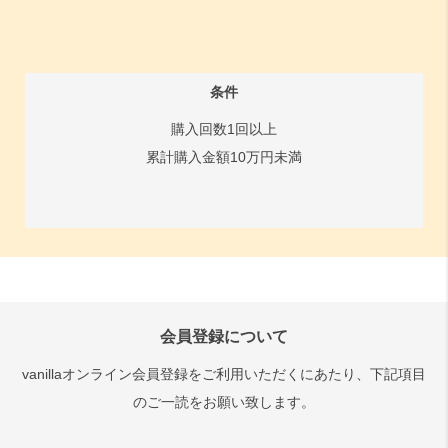
条件
購入回数1回以上
累計購入金額10万円未満
会員登録について
vanillaオンライン会員登録をご利用いただくにあたり、下記項目
のご一読をお願い致します。