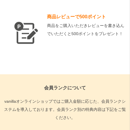
商品レビューで500ポイント
商品をご購入いただきレビューを書き込ん
でいただくと500ポイントをプレゼント！
会員ランクについて
vanillaオンラインショップではご購入金額に応じた、会員ランクシ
ステムを導入しております。会員ランク別の特典内容は下記をご覧
ください。