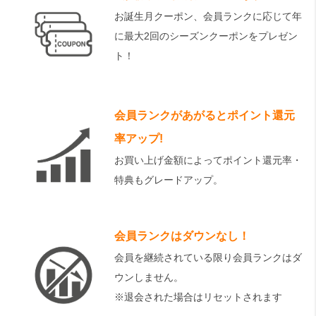
お誕生月クーポン、会員ランクに応じて年
に最大2回のシーズンクーポンをプレゼン
ト！
会員ランクがあがるとポイント還元
率アップ!
お買い上げ金額によってポイント還元率・
特典もグレードアップ。
会員ランクはダウンなし！
会員を継続されている限り会員ランクはダ
ウンしません。
※退会された場合はリセットされます