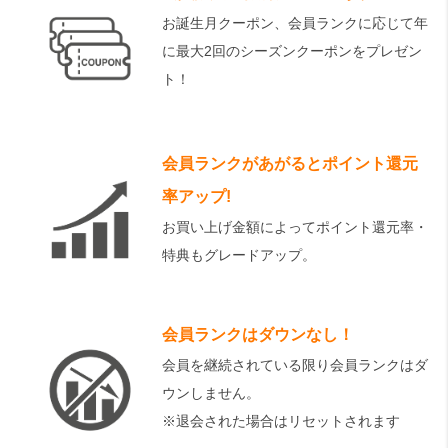
お誕生月クーポン、会員ランクに応じて年
に最大2回のシーズンクーポンをプレゼン
ト！
会員ランクがあがるとポイント還元
率アップ!
お買い上げ金額によってポイント還元率・
特典もグレードアップ。
会員ランクはダウンなし！
会員を継続されている限り会員ランクはダ
ウンしません。
※退会された場合はリセットされます