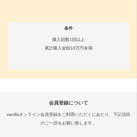
条件
購入回数1回以上
累計購入金額10万円未満
会員登録について
vanillaオンライン会員登録をご利用いただくにあたり、下記項目
のご一読をお願い致します。