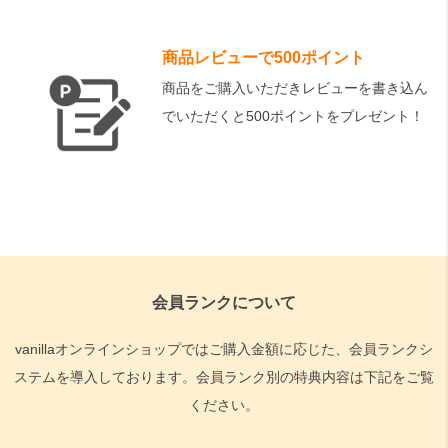
商品レビューで500ポイント
商品をご購入いただきレビューを書き込ん
でいただくと500ポイントをプレゼント！
会員ランクについて
vanillaオンラインショップではご購入金額に応じた、会員ランクシ
ステムを導入しております。会員ランク別の特典内容は下記をご覧
ください。