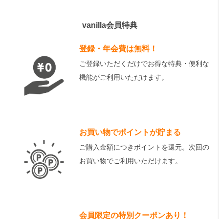
vanilla会員特典
登録・年会費は無料！
ご登録いただくだけでお得な特典・便利な
機能がご利用いただけます。
お買い物でポイントが貯まる
ご購入金額につきポイントを還元。次回の
お買い物でご利用いただけます。
会員限定の特別クーポンあり！