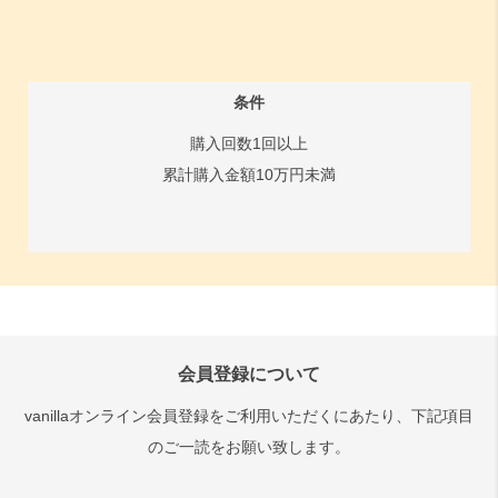
条件
購入回数1回以上
累計購入金額10万円未満
会員登録について
vanillaオンライン会員登録をご利用いただくにあたり、下記項目
のご一読をお願い致します。