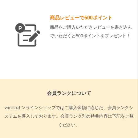
商品レビューで500ポイント
商品をご購入いただきレビューを書き込ん
でいただくと500ポイントをプレゼント！
会員ランクについて
vanillaオンラインショップではご購入金額に応じた、会員ランクシ
ステムを導入しております。会員ランク別の特典内容は下記をご覧
ください。