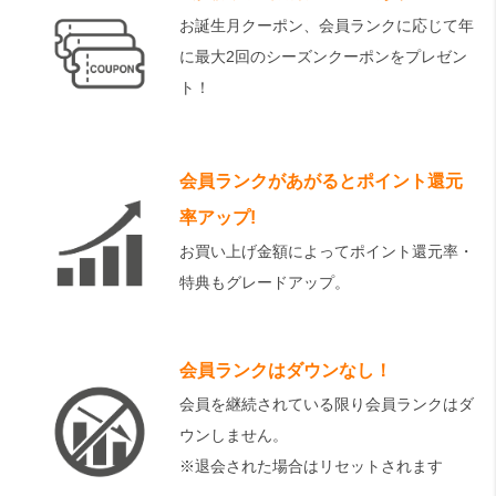
お誕生月クーポン、会員ランクに応じて年
に最大2回のシーズンクーポンをプレゼン
ト！
会員ランクがあがるとポイント還元
率アップ!
お買い上げ金額によってポイント還元率・
特典もグレードアップ。
会員ランクはダウンなし！
会員を継続されている限り会員ランクはダ
ウンしません。
※退会された場合はリセットされます