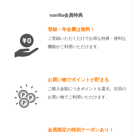
vanilla会員特典
登録・年会費は無料！
ご登録いただくだけでお得な特典・便利な
機能がご利用いただけます。
お買い物でポイントが貯まる
ご購入金額につきポイントを還元。次回の
お買い物でご利用いただけます。
会員限定の特別クーポンあり！