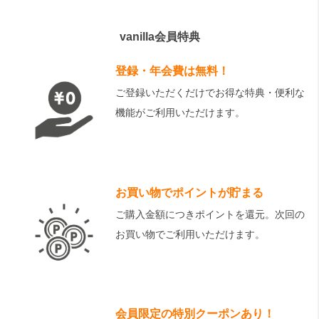
vanilla会員特典
登録・年会費は無料！
ご登録いただくだけでお得な特典・便利な
機能がご利用いただけます。
お買い物でポイントが貯まる
ご購入金額につきポイントを還元。次回の
お買い物でご利用いただけます。
会員限定の特別クーポンあり！