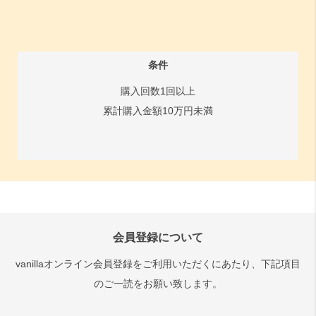
条件
購入回数1回以上
累計購入金額10万円未満
会員登録について
vanillaオンライン会員登録をご利用いただくにあたり、下記項目
のご一読をお願い致します。