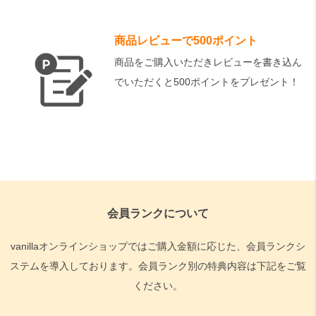
商品レビューで500ポイント
商品をご購入いただきレビューを書き込ん
でいただくと500ポイントをプレゼント！
会員ランクについて
vanillaオンラインショップではご購入金額に応じた、会員ランクシ
ステムを導入しております。会員ランク別の特典内容は下記をご覧
ください。