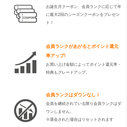
お誕生月クーポン、会員ランクに応じて年
に最大2回のシーズンクーポンをプレゼン
ト！
会員ランクがあがるとポイント還元
率アップ!
お買い上げ金額によってポイント還元率・
特典もグレードアップ。
会員ランクはダウンなし！
会員を継続されている限り会員ランクはダ
ウンしません。
※退会された場合はリセットされます