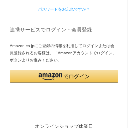
パスワードをお忘れですか？
検索
連携サービスでログイン・会員登録
Amazon.co.jpにご登録の情報を利用してログインまたは会
員登録されるお客様は、「Amazonアカウントでログイン」
ボタンよりお進みください。
オンラインショップ休業日