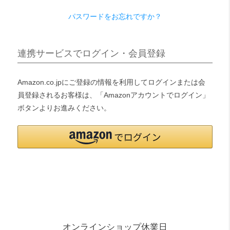
パスワードをお忘れですか？
検索
連携サービスでログイン・会員登録
Amazon.co.jpにご登録の情報を利用してログインまたは会
員登録されるお客様は、「Amazonアカウントでログイン」
ボタンよりお進みください。
オンラインショップ休業日