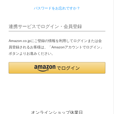
パスワードをお忘れですか？
検索
連携サービスでログイン・会員登録
Amazon.co.jpにご登録の情報を利用してログインまたは会
員登録されるお客様は、「Amazonアカウントでログイン」
ボタンよりお進みください。
オンラインショップ休業日