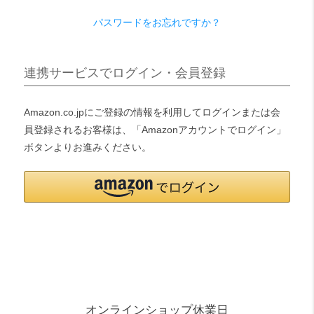
パスワードをお忘れですか？
検索
連携サービスでログイン・会員登録
Amazon.co.jpにご登録の情報を利用してログインまたは会
員登録されるお客様は、「Amazonアカウントでログイン」
ボタンよりお進みください。
オンラインショップ休業日