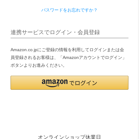
パスワードをお忘れですか？
検索
連携サービスでログイン・会員登録
Amazon.co.jpにご登録の情報を利用してログインまたは会
員登録されるお客様は、「Amazonアカウントでログイン」
ボタンよりお進みください。
オンラインショップ休業日