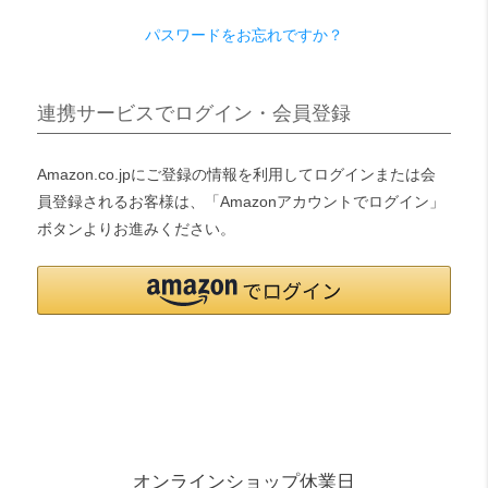
パスワードをお忘れですか？
検索
連携サービスでログイン・会員登録
Amazon.co.jpにご登録の情報を利用してログインまたは会
員登録されるお客様は、「Amazonアカウントでログイン」
ボタンよりお進みください。
オンラインショップ休業日