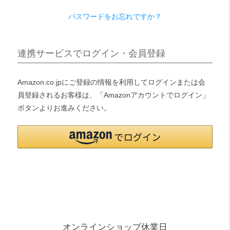
パスワードをお忘れですか？
検索
連携サービスでログイン・会員登録
Amazon.co.jpにご登録の情報を利用してログインまたは会
員登録されるお客様は、「Amazonアカウントでログイン」
ボタンよりお進みください。
オンラインショップ休業日