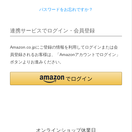
パスワードをお忘れですか？
検索
連携サービスでログイン・会員登録
Amazon.co.jpにご登録の情報を利用してログインまたは会
員登録されるお客様は、「Amazonアカウントでログイン」
ボタンよりお進みください。
オンラインショップ休業日