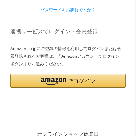
パスワードをお忘れですか？
検索
連携サービスでログイン・会員登録
Amazon.co.jpにご登録の情報を利用してログインまたは会
員登録されるお客様は、「Amazonアカウントでログイン」
ボタンよりお進みください。
オンラインショップ休業日