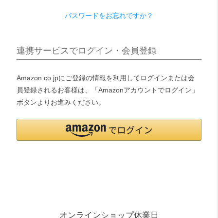
パスワードをお忘れですか？
検索
連携サービスでログイン・会員登録
Amazon.co.jpにご登録の情報を利用してログインまたは会
員登録されるお客様は、「Amazonアカウントでログイン」
ボタンよりお進みください。
オンラインショップ休業日