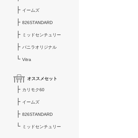
イームズ
826STANDARD
ミッドセンチュリー
バニラオリジナル
Vitra
オススメセット
カリモク60
イームズ
826STANDARD
ミッドセンチュリー