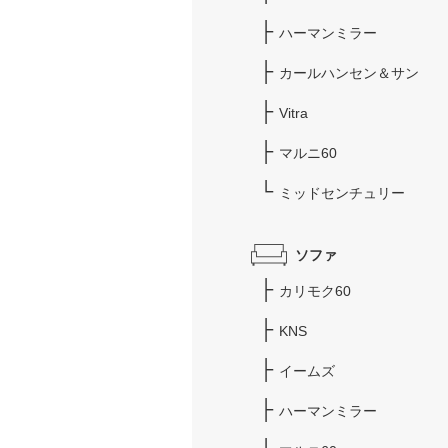
ハーマンミラー
カールハンセン＆サン
Vitra
マルニ60
ミッドセンチュリー
ソファ
カリモク60
KNS
イームズ
ハーマンミラー