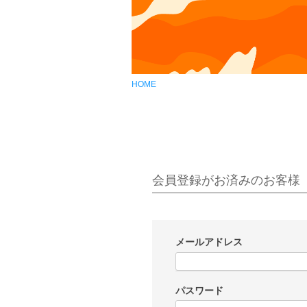
HOME
会員登録がお済みのお客様
メールアドレス
(
必
パスワード