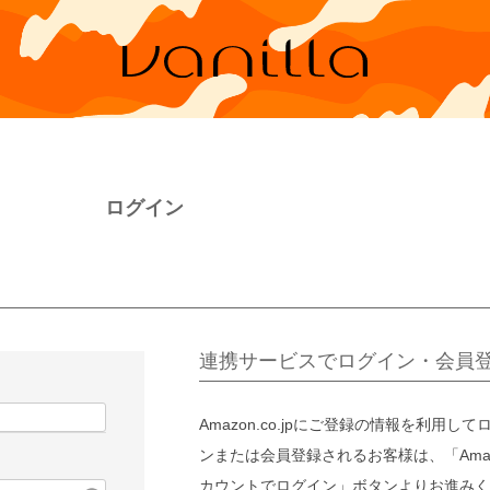
ログイン
連携サービスでログイン・会員
Amazon.co.jpにご登録の情報を利用して
ンまたは会員登録されるお客様は、「Amaz
カウントでログイン」ボタンよりお進みく