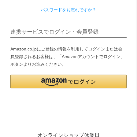
パスワードをお忘れですか？
検索
連携サービスでログイン・会員登録
Amazon.co.jpにご登録の情報を利用してログインまたは会
員登録されるお客様は、「Amazonアカウントでログイン」
ボタンよりお進みください。
オンラインショップ休業日