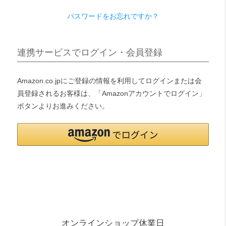
パスワードをお忘れですか？
検索
連携サービスでログイン・会員登録
Amazon.co.jpにご登録の情報を利用してログインまたは会
員登録されるお客様は、「Amazonアカウントでログイン」
ボタンよりお進みください。
オンラインショップ休業日