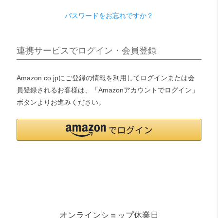
パスワードをお忘れですか？
検索
連携サービスでログイン・会員登録
Amazon.co.jpにご登録の情報を利用してログインまたは会
員登録されるお客様は、「Amazonアカウントでログイン」
ボタンよりお進みください。
オンラインショップ休業日