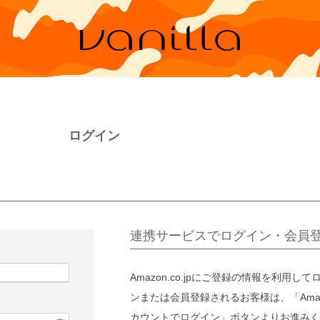
ログイン
連携サービスでログイン・会員
Amazon.co.jpにご登録の情報を利用して
ンまたは会員登録されるお客様は、「Amaz
カウントでログイン」ボタンよりお進みく