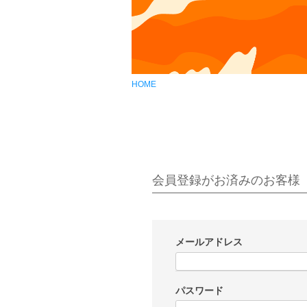
HOME
会員登録がお済みのお客様
メールアドレス
(
必
パスワード