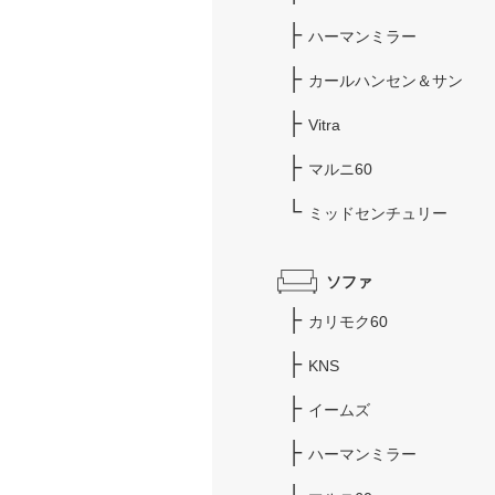
ハーマンミラー
カールハンセン＆サン
Vitra
マルニ60
ミッドセンチュリー
ソファ
カリモク60
KNS
イームズ
ハーマンミラー