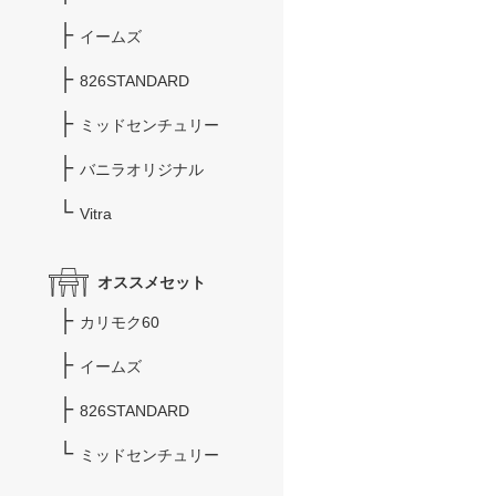
イームズ
826STANDARD
ミッドセンチュリー
バニラオリジナル
Vitra
オススメセット
カリモク60
イームズ
826STANDARD
ミッドセンチュリー