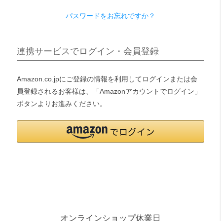
パスワードをお忘れですか？
検索
連携サービスでログイン・会員登録
Amazon.co.jpにご登録の情報を利用してログインまたは会
員登録されるお客様は、「Amazonアカウントでログイン」
ボタンよりお進みください。
オンラインショップ休業日