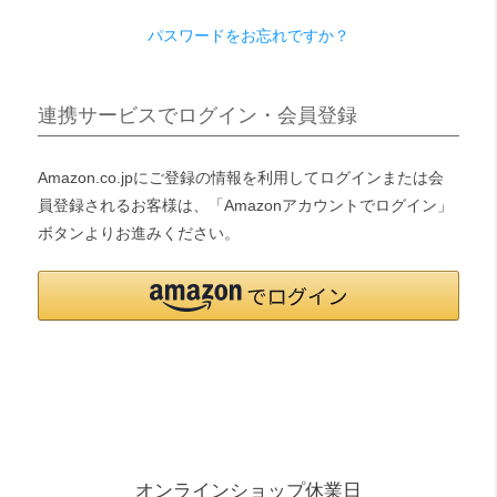
パスワードをお忘れですか？
検索
連携サービスでログイン・会員登録
Amazon.co.jpにご登録の情報を利用してログインまたは会
員登録されるお客様は、「Amazonアカウントでログイン」
ボタンよりお進みください。
オンラインショップ休業日