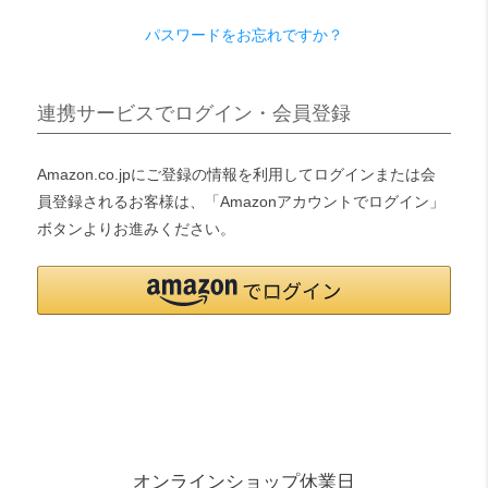
パスワードをお忘れですか？
検索
連携サービスでログイン・会員登録
Amazon.co.jpにご登録の情報を利用してログインまたは会
員登録されるお客様は、「Amazonアカウントでログイン」
ボタンよりお進みください。
オンラインショップ休業日