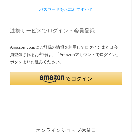
パスワードをお忘れですか？
検索
連携サービスでログイン・会員登録
Amazon.co.jpにご登録の情報を利用してログインまたは会
員登録されるお客様は、「Amazonアカウントでログイン」
ボタンよりお進みください。
オンラインショップ休業日