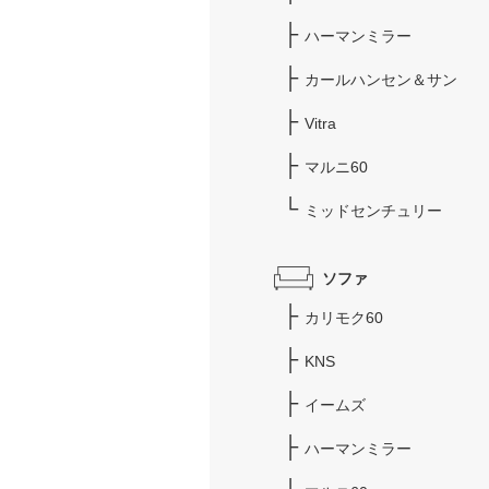
ハーマンミラー
カールハンセン＆サン
Vitra
マルニ60
ミッドセンチュリー
ソファ
カリモク60
KNS
イームズ
ハーマンミラー