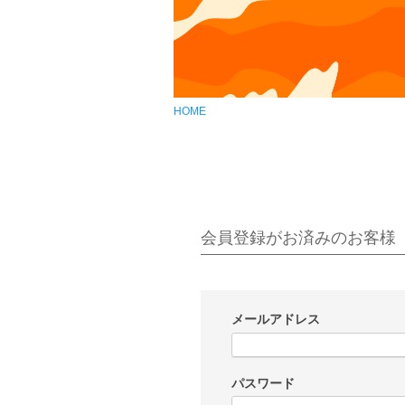
HOME
会員登録がお済みのお客様
メールアドレス
(
必
パスワード