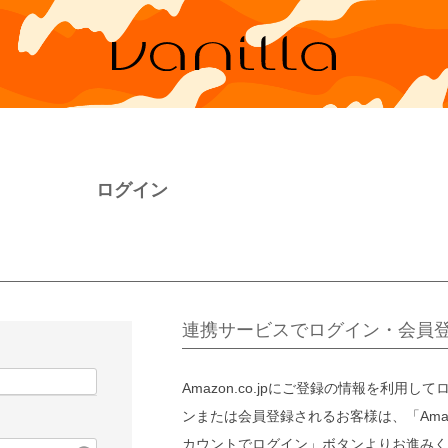
ログイン
連携サービスでログイン・会員
Amazon.co.jpにご登録の情報を利用して
ンまたは会員登録されるお客様は、「Amaz
カウントでログイン」ボタンよりお進みく