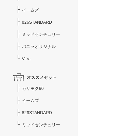
イームズ
826STANDARD
ミッドセンチュリー
バニラオリジナル
Vitra
オススメセット
カリモク60
イームズ
826STANDARD
ミッドセンチュリー