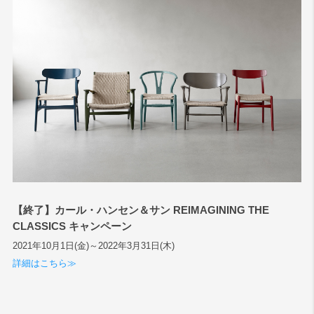
【終了】カール・ハンセン＆サン REIMAGINING THE
CLASSICS キャンペーン
2021年10月1日(金)～2022年3月31日(木)
詳細はこちら≫