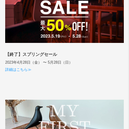
【終了】スプリングセール
2023年4月28日（金） 〜 5月28日（日）
詳細はこちら≫