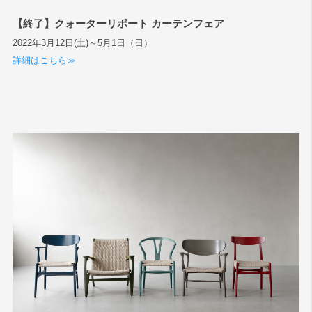
【終了】クォーターリポート カーテンフェア
2022年3月12日(土)～5月1日（日）
詳細はこちら≫