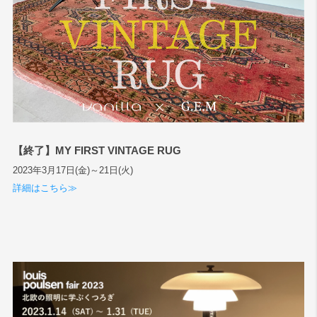
【終了】MY FIRST VINTAGE RUG
2023年3月17日(金)～21日(火)
詳細はこちら≫