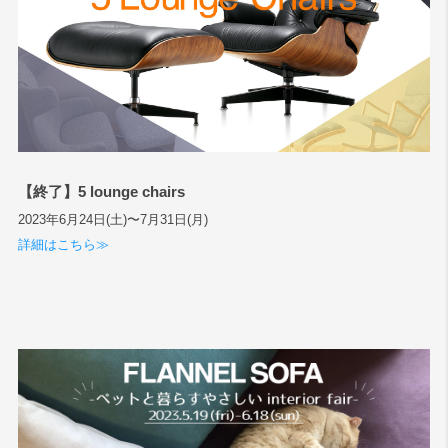
【終了】5 lounge chairs
2023年6月24日(土)〜7月31日(月)
詳細はこちら≫