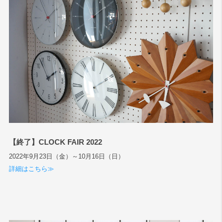
【終了】CLOCK FAIR 2022
2022年9月23日（金）～10月16日（日）
詳細はこちら≫