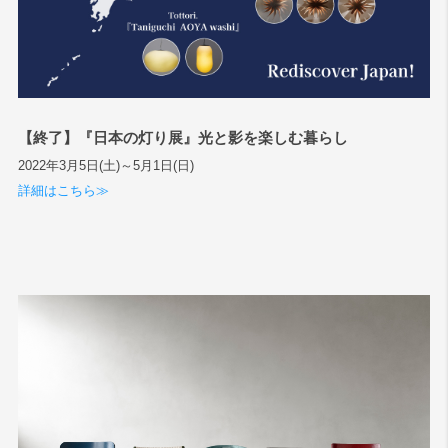
【終了】『日本の灯り展』光と影を楽しむ暮らし
2022年3月5日(土)～5月1日(日)
詳細はこちら≫