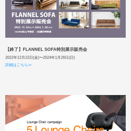
【終了】FLANNEL SOFA特別展示販売会
2022年12月22日(金)〜2024年1月28日(日)
詳細はこちら≫