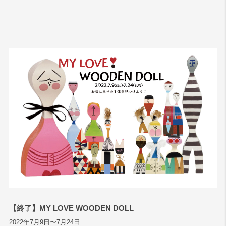
【終了】MY LOVE WOODEN DOLL
2022年7月9日〜7月24日