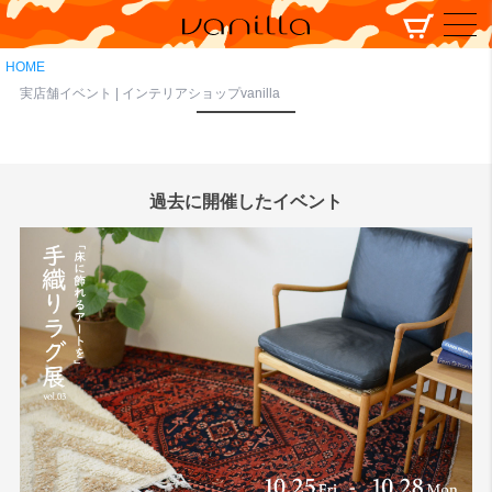
HOME
実店舗イベント | インテリアショップvanilla
過去に開催したイベント