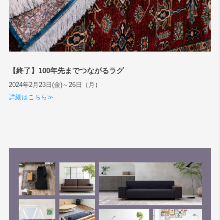
【終了】100年先までつながるラグ
2024年2月23日(金)～26日（月）
詳細はこちら≫