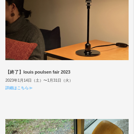
【終了】louis poulsen fair 2023
2023年1月14日（土）〜1月31日（火）
詳細はこちら≫