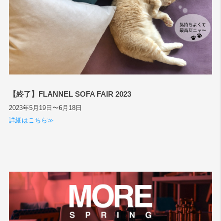
【終了】FLANNEL SOFA FAIR 2023
2023年5月19日〜6月18日
詳細はこちら≫