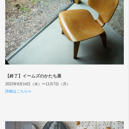
【終了】イームズのかたち展
2022年9月14日（水）〜11月7日（月）
詳細はこちら≫