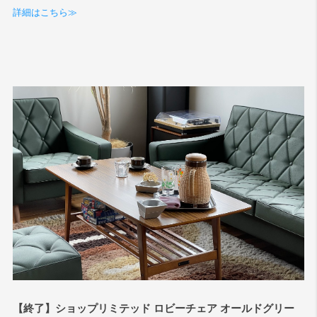
詳細はこちら≫
【終了】ショップリミテッド ロビーチェア オールドグリー