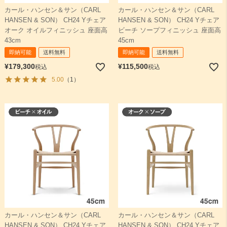
カール・ハンセン＆サン（CARL
カール・ハンセン＆サン（CARL
HANSEN & SON） CH24 Yチェア
HANSEN & SON） CH24 Yチェア
検索
オーク オイルフィニッシュ 座面高
ビーチ ソープフィニッシュ 座面高
43cm
45cm
即納可能
送料無料
即納可能
送料無料
¥
179,300
¥
115,500
税込
税込
5.00
（1）
カール・ハンセン＆サン（CARL
カール・ハンセン＆サン（CARL
HANSEN & SON） CH24 Yチェア
HANSEN & SON） CH24 Yチェア