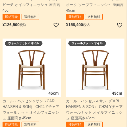
ビーチ オイルフィニッシュ 座面高
オーク ソープフィニッシュ 座面高
45cm
45cm
即納可能
送料無料
即納可能
送料無料
¥
126,500
¥
158,400
税込
税込
カール・ハンセン＆サン（CARL
カール・ハンセン＆サン（CARL
HANSEN & SON） CH24 Yチェア
HANSEN & SON） CH24 Yチェア
ウォールナット オイルフィニッシ
ウォールナット オイルフィニッシ
ュ 座面高さ45cm
ュ 座面高さ43cm
即納可能
送料無料
即納可能
送料無料