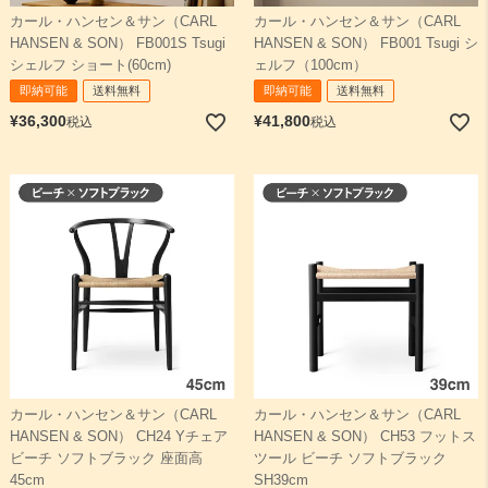
カール・ハンセン＆サン（CARL
カール・ハンセン＆サン（CARL
HANSEN & SON） FB001S Tsugi
HANSEN & SON） FB001 Tsugi シ
検索
シェルフ ショート(60cm)
ェルフ（100cm）
即納可能
送料無料
即納可能
送料無料
¥
36,300
¥
41,800
税込
税込
カール・ハンセン＆サン（CARL
カール・ハンセン＆サン（CARL
HANSEN & SON） CH24 Yチェア
HANSEN & SON） CH53 フットス
ビーチ ソフトブラック 座面高
ツール ビーチ ソフトブラック
45cm
SH39cm