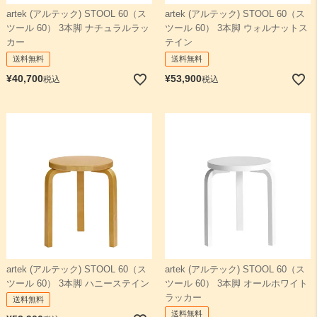
artek (アルテック) STOOL 60（ス
artek (アルテック) STOOL 60（ス
ツール 60） 3本脚 ナチュラルラッ
ツール 60） 3本脚 ウォルナットス
検索
カー
テイン
送料無料
送料無料
¥
40,700
¥
53,900
税込
税込
artek (アルテック) STOOL 60（ス
artek (アルテック) STOOL 60（ス
ツール 60） 3本脚 ハニーステイン
ツール 60） 3本脚 オールホワイト
ラッカー
送料無料
送料無料