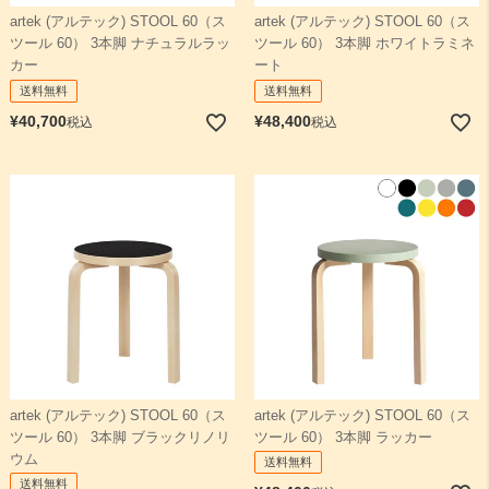
artek (アルテック) STOOL 60（ス
artek (アルテック) STOOL 60（ス
ツール 60） 3本脚 ナチュラルラッ
ツール 60） 3本脚 ホワイトラミネ
検索
カー
ート
送料無料
送料無料
¥
40,700
¥
48,400
税込
税込
artek (アルテック) STOOL 60（ス
artek (アルテック) STOOL 60（ス
ツール 60） 3本脚 ブラックリノリ
ツール 60） 3本脚 ラッカー
ウム
送料無料
送料無料