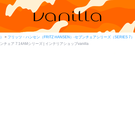
N）
フリッツ・ハンセン（FRITZ HANSEN）-セブンチェアシリーズ（SERIES 7）
チェア 7:14AMシリーズ | インテリアショップvanilla