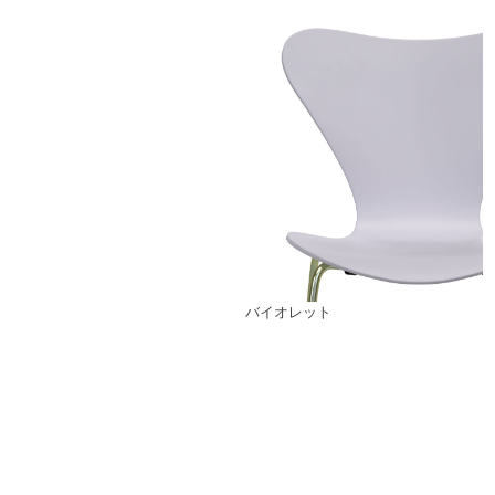
バイオレット