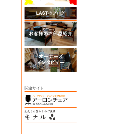
関連サイト