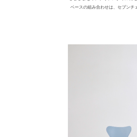
ベースの組み合わせは、セブンチ