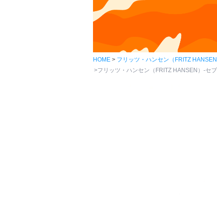
HOME
フリッツ・ハンセン（FRITZ HANSE
フリッツ・ハンセン（FRITZ HANSEN）-セブン