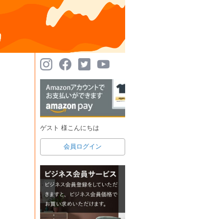
ゲスト 様こんにちは
会員ログイン