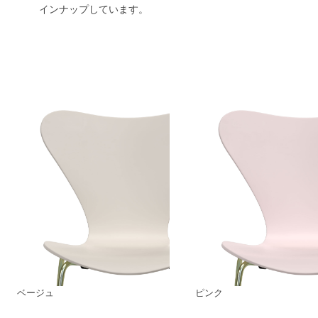
インナップしています。
ベージュ
ピンク