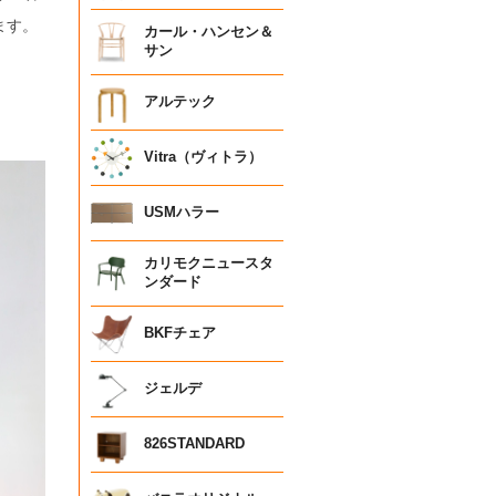
ます。
カール・ハンセン＆
サン
アルテック
Vitra（ヴィトラ）
USMハラー
カリモクニュースタ
ンダード
BKFチェア
ジェルデ
826STANDARD