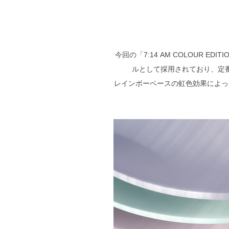
今回の「7:14 AM COLOUR
ルとして採用されており、定
レインボーベースの虹色効果によっ