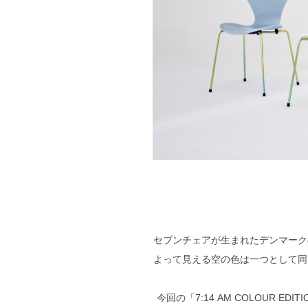
セブンチェアが生まれたデンマーク
よって見える空の色は一つとして同
今回の「7:14 AM COLOUR