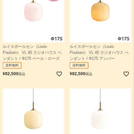
ルイスポールセン（Louis
ルイスポールセン（Louis
Poulsen） VL 45 ラジオハウス ペ
Poulsen） VL 45 ラジオハウス ペ
ンダント / Φ175 ペール・ローズ
ンダント / Φ175 アンバー
送料無料
送料無料
¥
82,500
¥
82,500
税込
税込