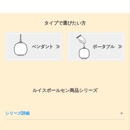
タイプで選びたい方
ルイスポールセン商品シリーズ
シリーズ詳細