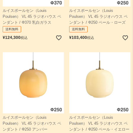
ルイスポールセン（Louis
ルイスポールセン（Louis
Poulsen） VL 45 ラジオハウス ペ
Poulsen） VL 45 ラジオハウス ペ
ンダント / Φ370 乳白ガラス
ンダント / Φ250 ペール・ローズ
送料無料
送料無料
¥
124,300
¥
103,400
税込
税込
PH
パテラ
FJエレメンツ
AJ
NJP
VL
ルイスポールセン（Louis
ルイスポールセン（Louis
Poulsen） VL 45 ラジオハウス ペ
Poulsen） VL 45 ラジオハウス ペ
ンダント / Φ250 アンバー
ンダント / Φ250 ペール・イエロー
エニグマ
ドゥー・ワップ
Yuh