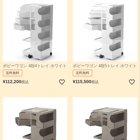
ボビーワゴン 4段4トレイ ホワイト
ボビーワゴン 4段5トレイ ホワイト
送料無料
送料無料
¥
112,200
¥
115,500
税込
税込