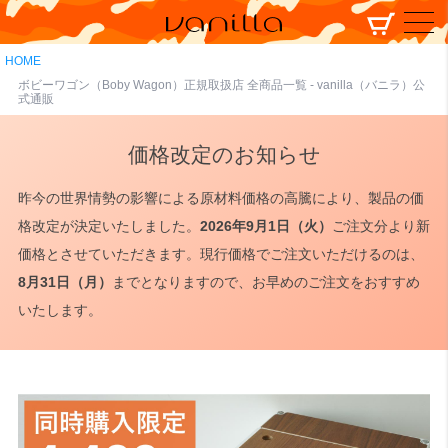
HOME
ボビーワゴン（Boby Wagon）正規取扱店 全商品一覧 - vanilla（バニラ）公
式通販
価格改定のお知らせ
昨今の世界情勢の影響による原材料価格の高騰により、製品の価
格改定が決定いたしました。
2026年9月1日（火）
ご注文分より新
価格とさせていただきます。現行価格でご注文いただけるのは、
8月31日（月）
までとなりますので、お早めのご注文をおすすめ
いたします。