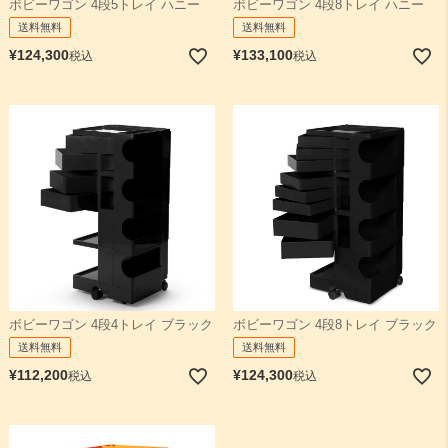
ボビーワゴン 4段5トレイ ハニー
ボビーワゴン 4段8トレイ ハニー
送料無料
送料無料
¥
124,300
¥
133,100
税込
税込
ボビーワゴン 4段4トレイ ブラック
ボビーワゴン 4段8トレイ ブラック
送料無料
送料無料
¥
112,200
¥
124,300
税込
税込